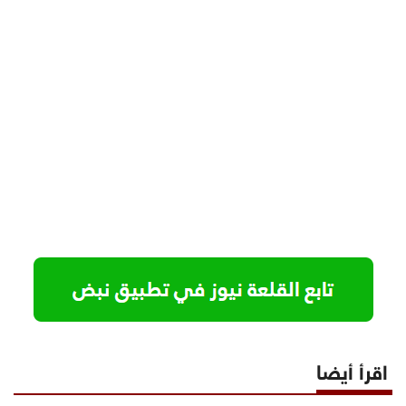
اقرأ أيضا