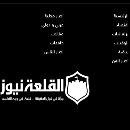
الرئيسية
أخبار محلية
اقتصاد
عربي و دولي
برلمانيات
مقالات
الوفيات
جامعات
رياضة
اخبار الناس
أخبار الفن