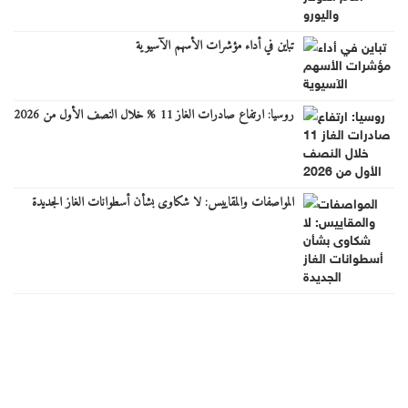
تباين في أداء مؤشرات الأسهم الآسيوية
روسيا: ارتفاع صادرات الغاز 11 % خلال النصف الأول من 2026
المواصفات والمقاييس: لا شكاوى بشأن أسطوانات الغاز الجديدة