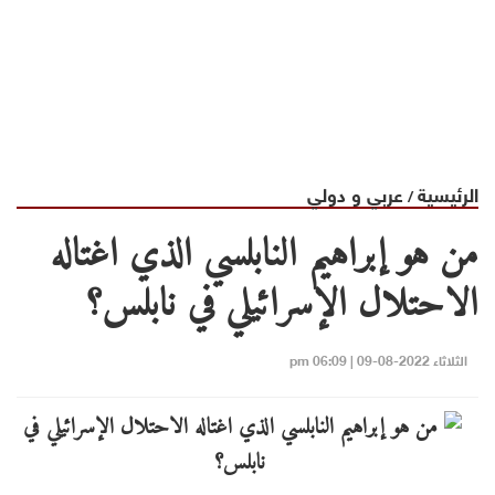
الرئيسية
عربي و دولي
/
من هو إبراهيم النابلسي الذي اغتاله
الاحتلال الإسرائيلي في نابلس؟
الثلاثاء 2022-08-09 | 06:09 pm