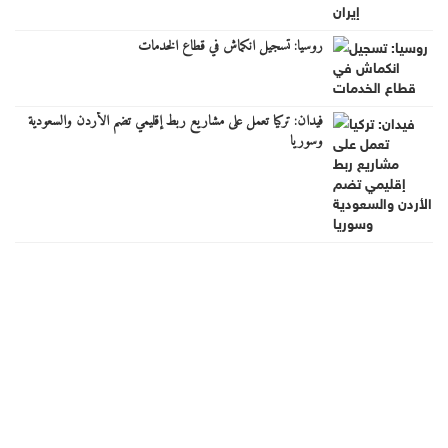
روسيا: تسجيل انكماش في قطاع الخدمات
فيدان: تركيا تعمل على مشاريع ربط إقليمي تضم الأردن والسعودية
وسوريا