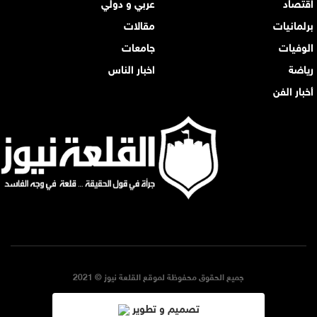
اقتصاد
عربي و دولي
برلمانيات
مقالات
الوفيات
جامعات
رياضة
اخبار الناس
أخبار الفن
جميع الحقوق محفوظة لموقع القلعة نيوز © 2021
تصميم و تطوير