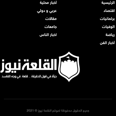
الرئيسية
أخبار محلية
اقتصاد
عربي و دولي
برلمانيات
مقالات
الوفيات
جامعات
رياضة
اخبار الناس
أخبار الفن
جميع الحقوق محفوظة لموقع القلعة نيوز © 2021