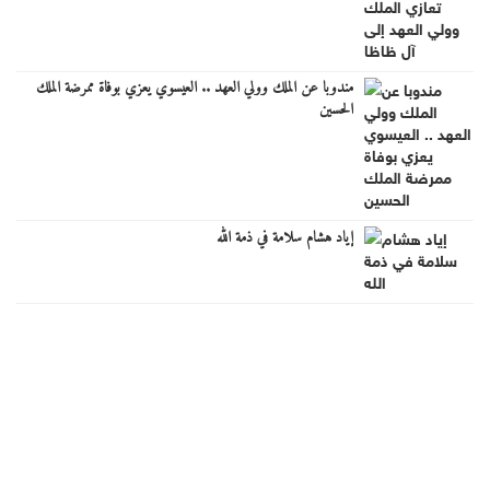
مندوبا عن الملك وولي العهد .. العيسوي يعزي بوفاة ممرضة الملك
الحسين
إياد هشام سلامة في ذمة الله