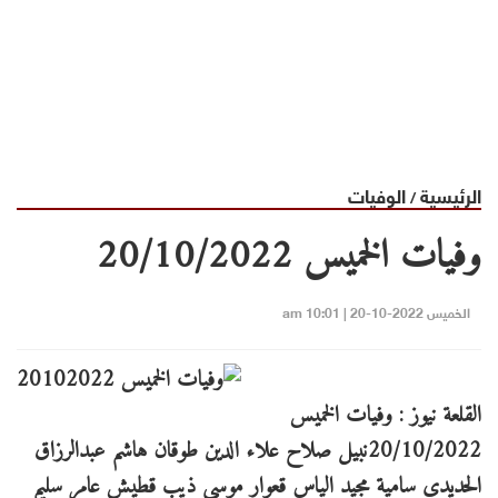
الرئيسية
الوفيات
/
وفيات الخميس 20/10/2022
الخميس 2022-10-20 | 10:01 am
القلعة نيوز : وفيات الخميس
20/10/2022نبيل صلاح علاء الدين طوقان هاشم عبدالرزاق
الحديدي سامية مجيد الياس قعوار موسى ذيب قطيش عامر سليم