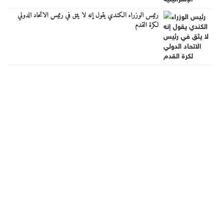
رئيس الوزراء الكندي يقول إنه لا يثق في رئيس الاتحاد الدولي
لكرة القدم