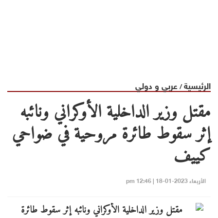
الرئيسية
عربي و دولي
/
مقتل وزير الداخلية الأوكراني ونائبه
إثر سقوط طائرة مروحية في ضواحي
كييف
الأربعاء 2023-01-18 | 12:46 pm