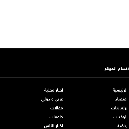
أقسام الموقع
الرئيسية
أخبار محلية
اقتصاد
عربي و دولي
برلمانيات
مقالات
الوفيات
جامعات
رياضة
اخبار الناس