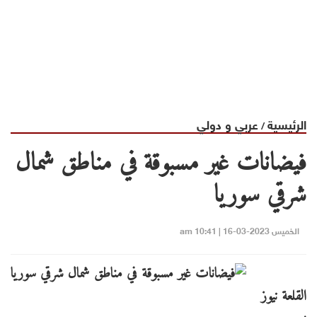
الرئيسية
عربي و دولي
/
فيضانات غير مسبوقة في مناطق شمال
شرقي سوريا
الخميس 2023-03-16 | 10:41 am
القلعة نيوز