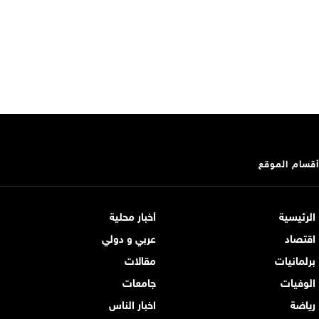
أقسام الموقع
الرئيسية
أخبار محلية
اقتصاد
عربي و دولي
برلمانيات
مقالات
الوفيات
جامعات
رياضة
اخبار الناس