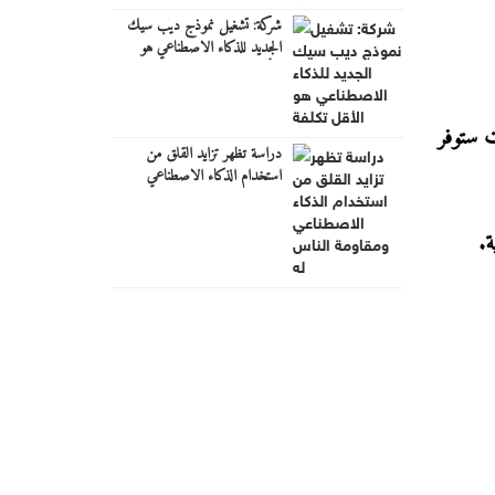
شركة: تشغيل نموذج ديب سيك
الجديد للذكاء الاصطناعي هو
الأقل تكلفة
ت ستوفر
دراسة تظهر تزايد القلق من
استخدام الذكاء الاصطناعي
ومقاومة الناس له