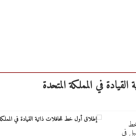
لقيادة في المملكة المتحدة
 خط
بل في