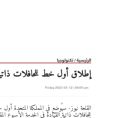
الرئيسية
تكنولوجيا
/
إطلاق أول خط للحافلات ذاتية ا
Friday 2023-05-12 | 08:00 pm
القلعة نيوز- سيُوضع في المملكة المتحدة أول
للحافلات ذاتية القيادة في الخدمة الأسبوع المق