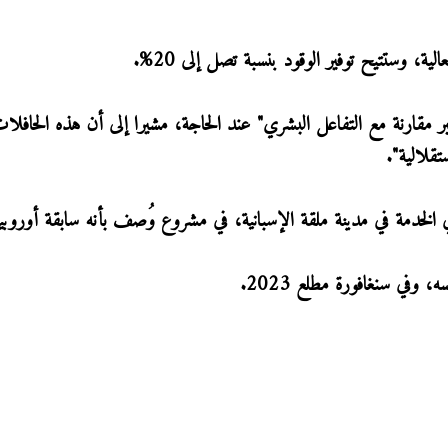
ة، وستتيح توفير الوقود بنسبة تصل إلى 20%.
بر مقارنة مع التفاعل البشري" عند الحاجة، مشيرا إلى أن هذه الحافلا
قلالية".
وفي سنغافورة مطلع 2023.