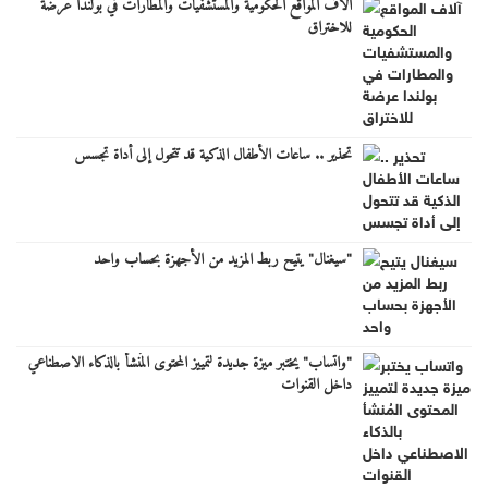
آلاف المواقع الحكومية والمستشفيات والمطارات في بولندا عرضة
للاختراق
تحذير .. ساعات الأطفال الذكية قد تتحول إلى أداة تجسس
"سيغنال" يتيح ربط المزيد من الأجهزة بحساب واحد
"واتساب" يختبر ميزة جديدة لتمييز المحتوى المُنشأ بالذكاء الاصطناعي
داخل القنوات