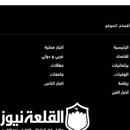
أقسام الموقع
الرئيسية
أخبار محلية
اقتصاد
عربي و دولي
برلمانيات
مقالات
الوفيات
جامعات
رياضة
اخبار الناس
أخبار الفن