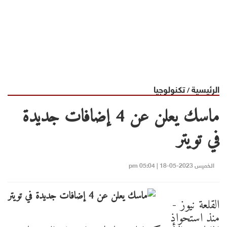
الرئيسية
تكنولوجيا
/
ماسك يعلن عن 4 إضافات جديدة
في تويتر
الخميس 2023-05-18 | 05:04 pm
القلعة نيوز -
منذ استحواذ