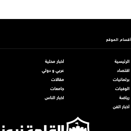
أقسام الموقع
الرئيسية
أخبار محلية
اقتصاد
عربي و دولي
برلمانيات
مقالات
الوفيات
جامعات
رياضة
اخبار الناس
أخبار الفن