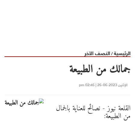
الرئيسية
النصف الآخر
/
جمالك من الطبيعة
الإثنين 2023-06-26 | 02:46 pm
القلعة نيوز - نصائح للعناية بالجمال
من الطبيعة: