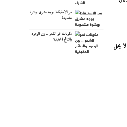
أذن
سر الاستيقاظ بوجه مشرق وبشرة
مشدودة
مكونات نمو الشعر .. بين الوعود
والنتائج الحقيقية
لا يحل