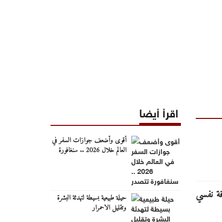
اقرأ أيضا
أقوى وأضعف جوازات السفر في
العالم خلال 2026 .. سنغافورة
تتصدر
حيلة طبيعية بسيطة لتهدئة البشرة
وتقليل الاحمرار