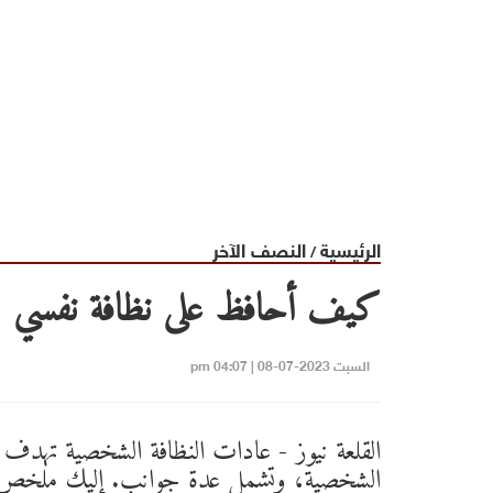
الرئيسية
النصف الآخر
/
كيف أحافظ على نظافة نفسي
السبت 2023-07-08 | 04:07 pm
القلعة نيوز - عادات النظافة الشخصية تهدف إ
الشخصية، وتشمل عدة جوانب. إليك ملخص ل