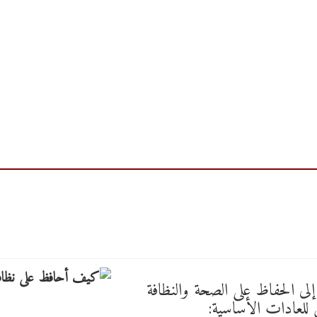
لى الحفاظ على الصحة والنظافة
لعادات الأساسية: