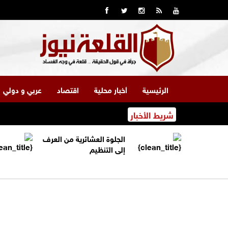
الرئيسية
أخبار محلية
اقتصاد
عربي و دولي
شريط الأخبار
الجلوة العشائرية من العرف
إلى التنظيم