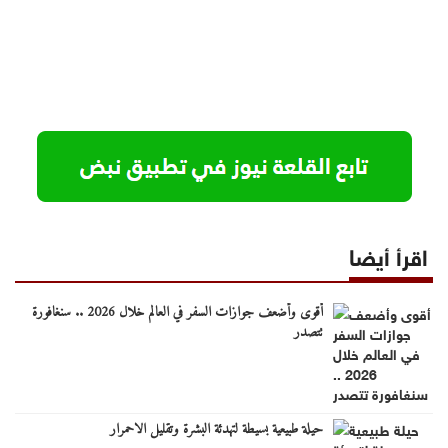
اقرأ أيضا
أقوى وأضعف جوازات السفر في العالم خلال 2026 .. سنغافورة
تتصدر
حيلة طبيعية بسيطة لتهدئة البشرة وتقليل الاحمرار