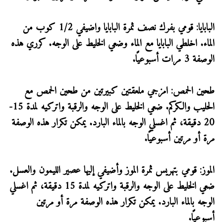
البابايا: قومي بفرك نصف ثمرة البابايا واضيفي 1/2 كوب من
الماء. اخلطي البابايا مع الماء وضعي الخليط على الوجه. كرري هذه
الوصفة 3 مرات أسبوعيًا.
طحين الحمص: امزجي ملعقتين كبيرتين من طحين الحمص مع
الحليب والكركم. ضعي الخليط على الوجه والرقبة واتركيه لمدة 15-
20 دقيقة، ثم اغسلي الوجه بالماء البارد. يمكن تكرار هذه الوصفة
مرة أو مرتين أسبوعيًا.
الموز: قومي بتهريس ثمرة الموز وأضيفي إليها عصير الليمون والعسل.
ضعي الخليط على الوجه والرقبة واتركيه لمدة 15 دقيقة، ثم اغسلي
الوجه بالماء البارد. يمكن تكرار هذه الوصفة مرة أو مرتين
أسبوعيًا.