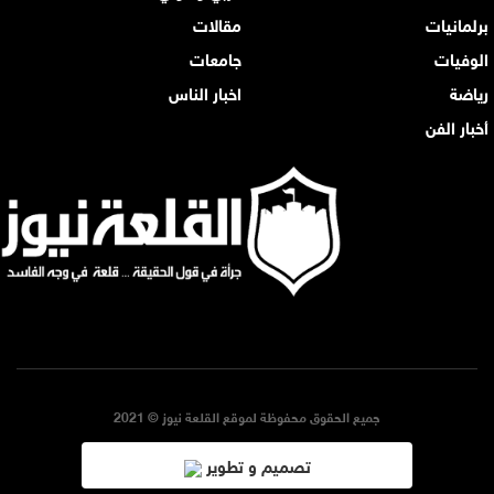
برلمانيات
مقالات
الوفيات
جامعات
رياضة
اخبار الناس
أخبار الفن
جميع الحقوق محفوظة لموقع القلعة نيوز © 2021
تصميم و تطوير