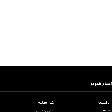
أقسام الموقع
الرئيسية
أخبار محلية
اقتصاد
عربي و دولي