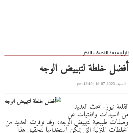
الرئيسية
النصف الآخر
/
أفضل خلطة لتبييض الوجه
السبت 2023-07-15 | 12:19 pm
القلعة نيوز- تبحث العديد
من السيدات والفتيات عن
وصفات طبيعية لتبييض الوجه، وقد توفرت العديد من
الخلطات المنزلية التي يمكن استخدامها لتحقيق هذا