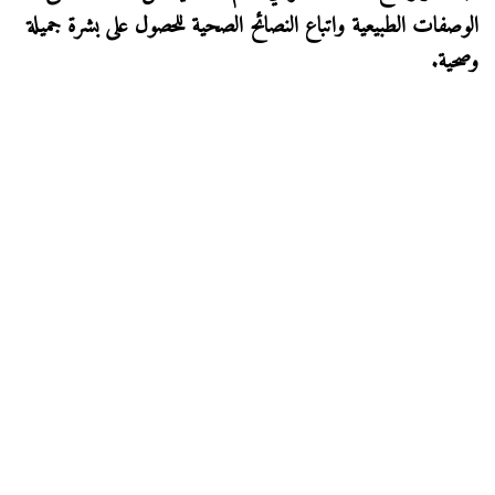
الوصفات الطبيعية واتباع النصائح الصحية للحصول على بشرة جميلة
وصحية.