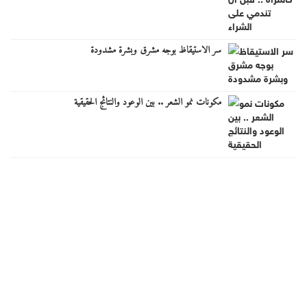
سر الاستيقاظ بوجه مشرق وبشرة مشدودة
مكونات نمو الشعر .. بين الوعود والنتائج الحقيقية