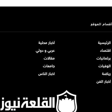
أقسام الموقع
الرئيسية
أخبار محلية
اقتصاد
عربي و دولي
برلمانيات
مقالات
الوفيات
جامعات
رياضة
اخبار الناس
أخبار الفن