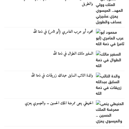
والطويل
محمود أبو عرب العامري (أبو ثامر) في ذمة الله
السفير مالك الطوال في ذمة الله
والدة النائب السابق عبدالله زريقات في ذمة الله
الحنيطي ينعى ممرضة الملك الحسين .. والعيسوي يعزي