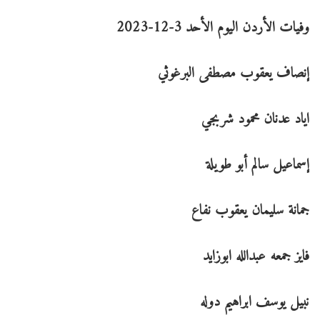
وفيات الأردن اليوم الأحد 3-12-2023
إنصاف يعقوب مصطفى البرغوثي
اياد عدنان محمود شربجي
إسماعيل سالم أبو طويلة
جمانة سليمان يعقوب نفاع
فايز جمعه عبدالله ابوزايد
نبيل يوسف ابراهيم دوله