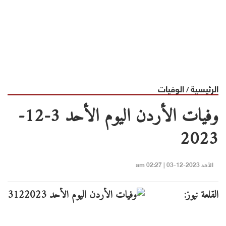
الرئيسية
الوفيات
/
وفيات الأردن اليوم الأحد 3-12-
2023
الأحد 2023-12-03 | 02:27 am
القلعة نيوز: