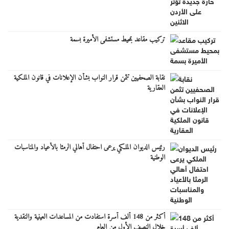
تركيب مقاعد بمحيط مستشفى الأميرة بسمة
نقابة الصحفيين تثمن قرار النواب بشأن الإعلانات في قانون الملكية
العقارية
رئيس الديوان الملكي يرعى احتفال أهالي الرمثا بالأعياد والمناسبات
الوطنية
أكثر من 148 ألف أسرة استفادت من المساعدات العينية والنقدية
خلال النصف الأول من العام