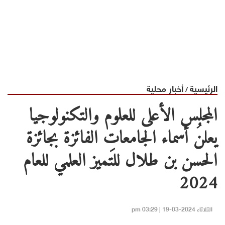
الرئيسية
أخبار محلية
/
المجلس الأعلى للعلوم والتكنولوجيا
يعلنُ أسماء الجامعاتِ الفائزة بجائزة
الحسن بن طلال للتميز العلمي للعام
2024
الثلاثاء 2024-03-19 | 03:29 pm