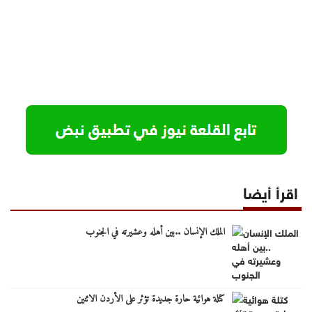
اقرأ أيضا
الملك الإنسان ..بين أهله وعشيرته في الجنوب
كتلة هوائية حارة جديدة تؤثر على الأردن الاثنين