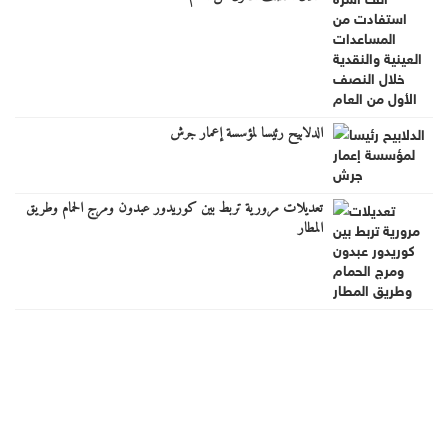
الدلابيح رئيسا لمؤسسة إعمار جرش
تعديلات مرورية تربط بين كوريدور عبدون ومرج الحمام وطريق
المطار