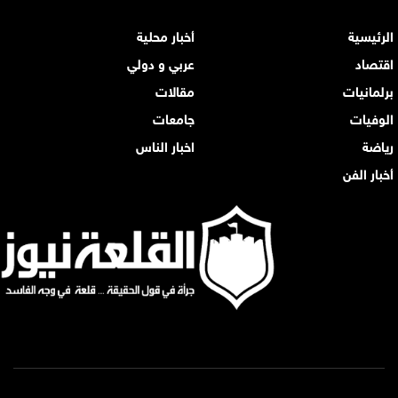
الرئيسية
أخبار محلية
اقتصاد
عربي و دولي
برلمانيات
مقالات
الوفيات
جامعات
رياضة
اخبار الناس
أخبار الفن