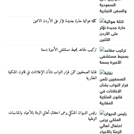
كتلة هوائية حارة جديدة تؤثر على الأردن الاثنين
تركيب مقاعد بمحيط مستشفى الأميرة بسمة
نقابة الصحفيين تثمن قرار النواب بشأن الإعلانات في قانون الملكية
العقارية
رئيس الديوان الملكي يرعى احتفال أهالي الرمثا بالأعياد والمناسبات
الوطنية