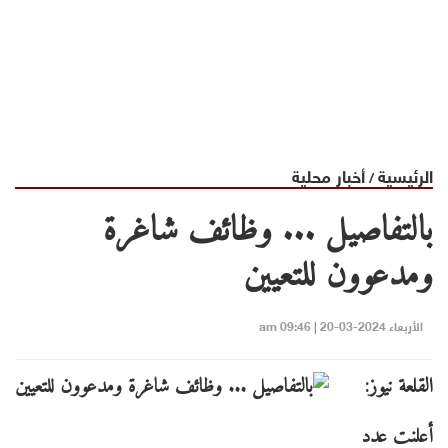
الرئيسية
أخبار محلية
/
بالتفاصيل ... وظائف شاغرة
ومدعوون للتعيين
الأربعاء 2024-03-20 | 09:46 am
القلعة نيوز:
أعلنت عدد