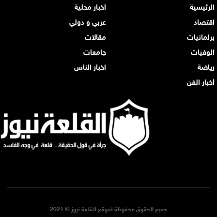
الرئيسية
أخبار محلية
اقتصاد
عربي و دولي
برلمانيات
مقالات
الوفيات
جامعات
رياضة
اخبار الناس
أخبار الفن
جميع الحقوق محفوظة لموقع القلعة نيوز © 2021