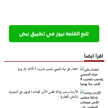
اقرأ أيضا
اعتداء على مياه الديسي يتسبب بتسرب 5 آلاف م3 يوميا
الأردن يرحب بإدانة مجلس الأمن هجمات الحوثيين على السعودية
والسفن التجارية