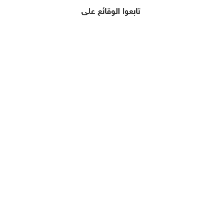
تابعوا الوقائع على