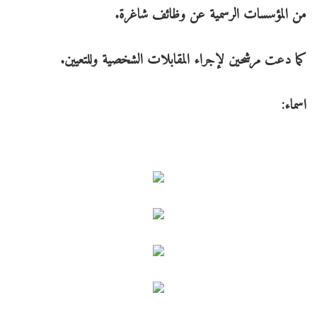
من المؤسسات الرسمية عن وظائف شاغرة.
كما دعت مرشحين لإجراء المقابلات الشخصية وللتعيين.
اسماء: