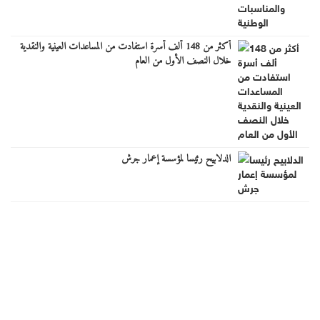
أكثر من 148 ألف أسرة استفادت من المساعدات العينية والنقدية
خلال النصف الأول من العام
الدلابيح رئيسا لمؤسسة إعمار جرش