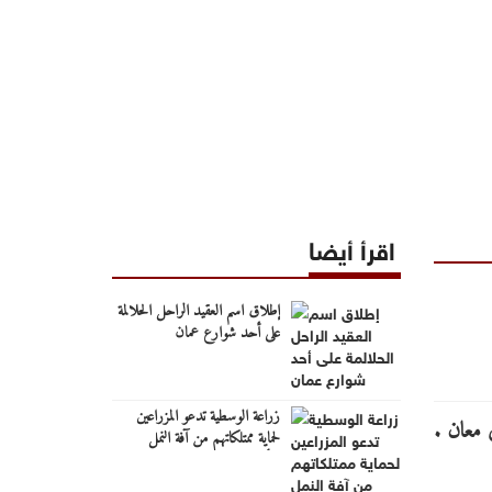
اقرأ أيضا
إطلاق اسم العقيد الراحل الحلالمة
على أحد شوارع عمان
زراعة الوسطية تدعو المزراعين
لحماية ممتلكاتهم من آفة النمل
الأبيض