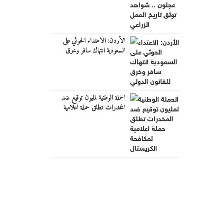
الزراعي
الأردن: الاعتداء الحوثي على
السعودية انتهاك سافر وخرق
للقانون الدولي
الحملة الوطنية لمليون توقيع ضد
المخدرات تطلق حملة اعلامية
لمكافحة الكريستال