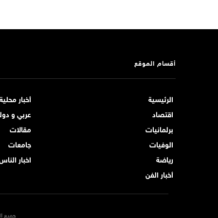
أقسام الموقع
الرئيسية
أخبار محلية
اقتصاد
عربي و دول
برلمانيات
مقالات
الوفيات
جامعات
رياضة
اخبار الناس
أخبار الفن
جميع ال