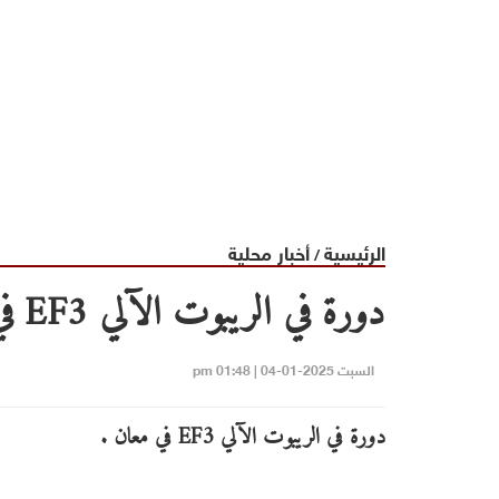
الرئيسية
أخبار محلية
/
دورة في الريبوت الآلي EF3 في معان .
السبت 2025-01-04 | 01:48 pm
دورة في الريبوت الآلي EF3 في معان .