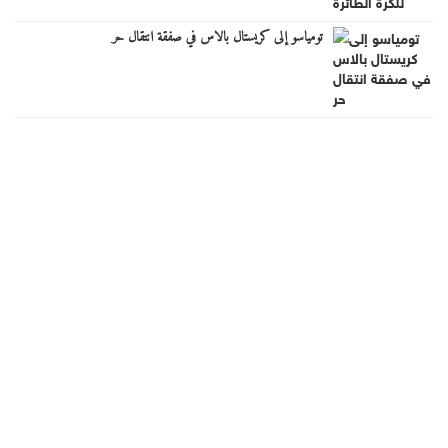
تومياسو إلى كريستال بالاس في صفقة انتقال حر