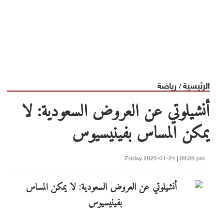
الرئيسية
رياضة
/
أنشيلوتي عن العروض السعودية: لا
يمكن المساس بفينيسيوس
Friday 2025-01-24 | 09:28 pm