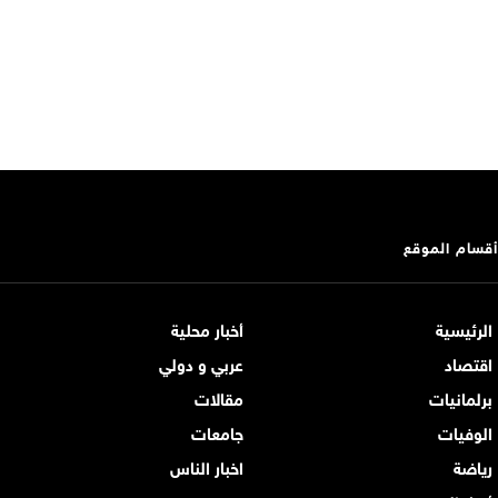
أقسام الموقع
الرئيسية
أخبار محلية
اقتصاد
عربي و دولي
برلمانيات
مقالات
الوفيات
جامعات
رياضة
اخبار الناس