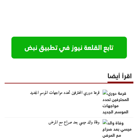
اقرأ أيضا
قرعة دوري المحترفين تحدد مواجهات الموسم الجديد
وفاة والد ميسي بعد صراع مع المرض