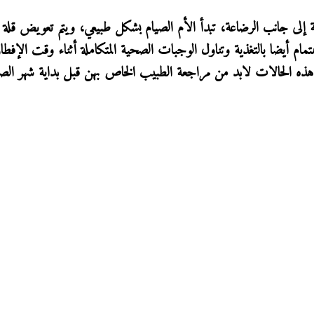
 إلى جانب الرضاعة، تبدأ الأم الصيام بشكل طبيعي، ويتم تعويض قلة ا
ام أيضا بالتغذية وتناول الوجبات الصحية المتكاملة أثناء وقت الإفطا
 هذه الحالات لابد من مراجعة الطبيب الخاص بهن قبل بداية شهر الصي