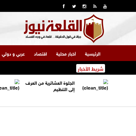
الرئيسية
أخبار محلية
اقتصاد
عربي و دولي
شريط الأخبار
الجلوة العشائرية من العرف
إلى التنظيم