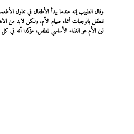
وقال الطبيب إنه عندما يبدأ الأطفال في تناول الأطعمة
للطفل بالوجبات أثناء صيام الأم. ولكن لابد من الاهتم
لبن الأم هو الغذاء الأساسي للطفل، مؤكدا أنه في كل