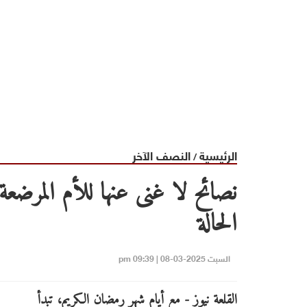
الرئيسية
النصف الآخر
/
نصائح لا غنى عنها للأم المرض
الحالة
السبت 2025-03-08 | 09:39 pm
القلعة نيوز - مع أيام شهر رمضان الكريم، تبدأ