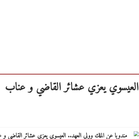
 العيسوي يعزي عشائر القاضي و عناب