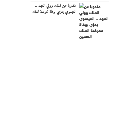
مندوبا عن الملك وولي العهد ..
العيسوي يعزي بوفاة ممرضة الملك
الحسين