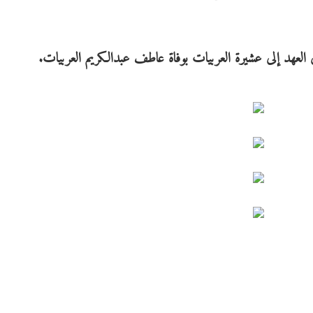
 العهد إلى عشيرة العربيات بوفاة عاطف عبدالكريم العربيات.