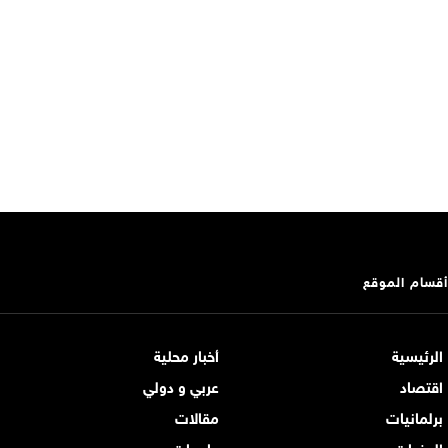
أقسام الموقع
الرئيسية
أخبار محلية
اقتصاد
عربي و دولي
برلمانيات
مقالات
الوفيات
جامعات