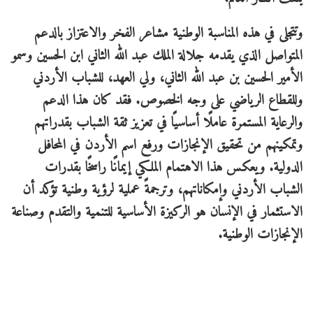
وتتجلى في هذه المناسبة الوطنية مشاعر الفخر والاعتزاز بالدعم
المتواصل الذي يقدمه جلالة الملك عبد الله الثاني ابن الحسين وسمو
الأمير الحسين بن عبد الله الثاني، ولي العهد، للشباب الأردني
وللقطاع الرياضي على وجه الخصوص. فقد كان هذا الدعم
والرعاية المستمرة عاملًا أساسيًا في تعزيز ثقة الشباب بقدراتهم
وتمكينهم من تحقيق الإنجازات ورفع اسم الأردن في المحافل
الدولية. ويعكس هذا الاهتمام الملكي إيمانًا راسخًا بقدرات
الشباب الأردني وإمكاناتهم، وترجمةً عملية لرؤية وطنية تؤكد أن
الاستثمار في الإنسان هو الركيزة الأساسية للتنمية والتقدم وصناعة
الإنجازات الوطنية.