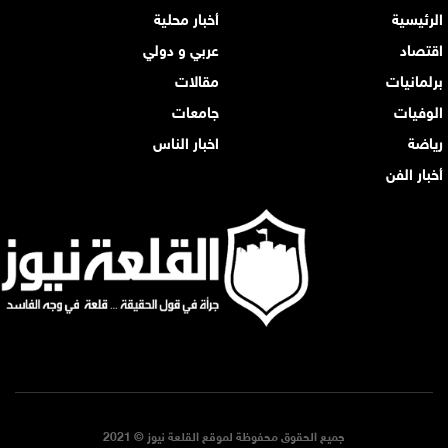
الرئيسية
أخبار محلية
اقتصاد
عربي و دولي
برلمانيات
مقالات
الوفيات
جامعات
رياضة
اخبار الناس
أخبار الفن
جميع الحقوق محفوظة لموقع القلعة نيوز © 2021