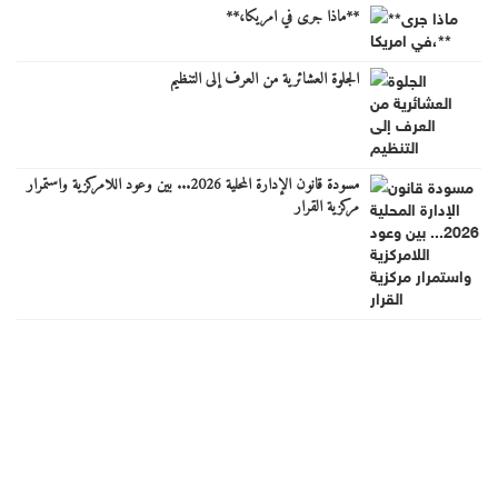
**ماذا جرى في امريكا،**
الجلوة العشائرية من العرف إلى التنظيم
مسودة قانون الإدارة المحلية 2026... بين وعود اللامركزية واستمرار
مركزية القرار