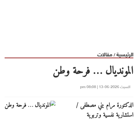
الرئيسية
مقالات
/
المونديال … فرحة وطن
السبت 2026-06-13 | 08:08 pm
الدكتورة مرام بني مصطفى /
استشارية نفسية وتربوية