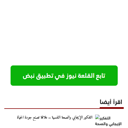
اقرأ أيضا
التفكير الإيجابي والصحة النفسية .. علاقة تصنع جودة الحياة