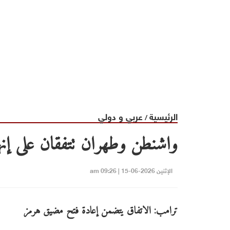
الرئيسية
عربي و دولي
/
واشنطن وطهران تتفقان على إنه
الإثنين 2026-06-15 | 09:26 am
ترامب: الاتفاق يتضمن إعادة فتح مضيق هرمز