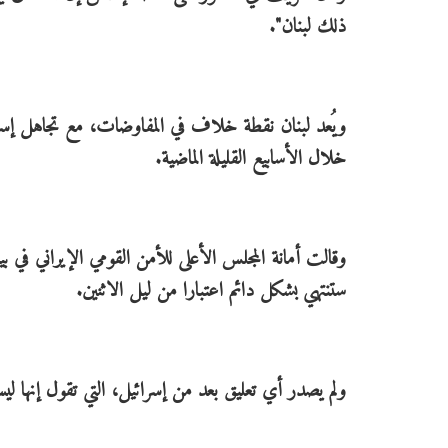
ذلك لبنان".
ويُعد لبنان نقطة خلاف في المفاوضات، مع تجاهل إسر
خلال الأسابيع القليلة الماضية.
وقالت أمانة المجلس الأعلى للأمن القومي الإيراني في ب
ستنتهي بشكل دائم اعتبارا من ليل الاثنين.
ولم يصدر أي تعليق بعد من إسرائيل، التي تقول إنها ليس