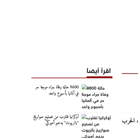
اقرأ أيضا
9600 حالة وفاة جراء موجة حر
في ألمانيا بأسبوع واحد
أوكرانيا تقترب من تصنيع صواريخ
"باتريوت" بدعم أميركي