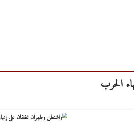
اء الحرب