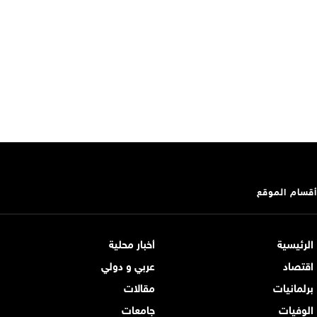
أقسام الموقع
الرئيسية
أخبار محلية
اقتصاد
عربي و دولي
برلمانيات
مقالات
الوفيات
جامعات