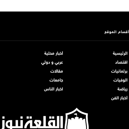
أقسام الموقع
الرئيسية
أخبار محلية
اقتصاد
عربي و دولي
برلمانيات
مقالات
الوفيات
جامعات
رياضة
اخبار الناس
أخبار الفن