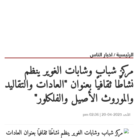
الرئيسية
اخبار الناس
/
مركز شباب وشابات الغوير ينظم
نشاطًا ثقافيًا بعنوان "العادات والتقاليد
والموروث الأصيل والفلكلور"
الأحد 2025-04-20 | 02:36 pm