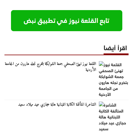
اقرأ أيضا
القلعة نيوز تهنئ الصحفي جمعة الشوابكة بتخرج نجله هارون من الجامعة
الأردنية
الشاعرة المتألقة الكاتبة اللبنانية هالة حجازي عيد ميلاد سعيد