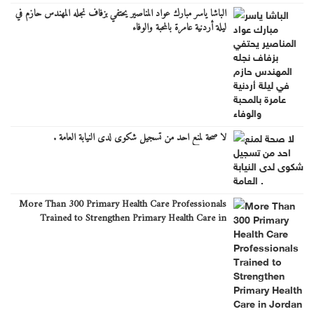
الباشا ياسر مبارك عواد المناصير يحتفي بزفاف نجله المهندس حازم في
ليلة أردنية عامرة بالمحبة والوفاء
لا صحة لمنع احد من تسجيل شكوى لدى النيابة العامة .
More Than 300 Primary Health Care Professionals
Trained to Strengthen Primary Health Care in
Jordan