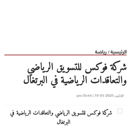
الرئيسية
رياضة
/
شركة فوكس للتسويق الرياضي
والتعاقدات الرياضية في البرتغال
الإثنين 2025-05-19 | 05:44 pm