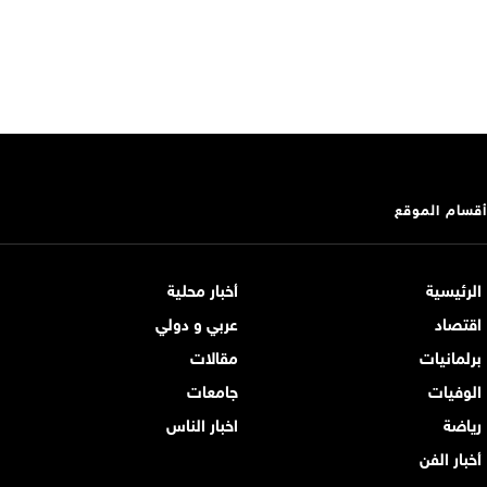
أقسام الموقع
الرئيسية
أخبار محلية
اقتصاد
عربي و دولي
برلمانيات
مقالات
الوفيات
جامعات
رياضة
اخبار الناس
أخبار الفن