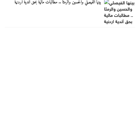
بينها الفيصلي والحسين والرمثا .. مطالبات مالية بحق أندية اردنية