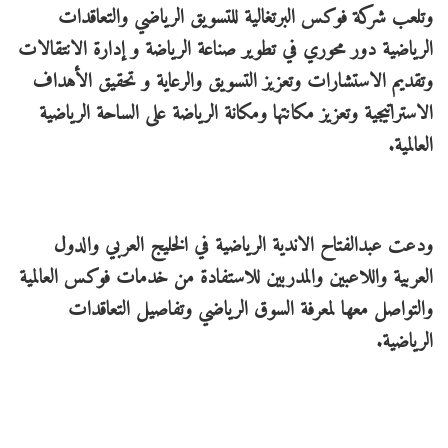
وتلعب شركة فوكس البرتغالية للتسويق الرياضي والتعاقدات
الرياضية دور محوري في تطوير صناعة الرياضة و إدارة الانتقالات
وتقديم الاستشارات وتعزيز التسويق والرعاية و تحقيق الأهداف
الاستراتيجية وتعزيز مكانتها ومكانة الرياضة على الساحة الرياضية
العالمية.
ودعت عبدالفتاح الاندية الرياضية في الخليج العربي والدول
العربية واللاعبين والمدربين للاستفادة من خدمات فوكس العالمية
والتواصل معها لمعرفة السوق الرياضي وتفاصيل التعاقدات
الرياضية.