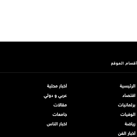
أقسام الموقع
الرئيسية
أخبار محلية
اقتصاد
عربي و دولي
برلمانيات
مقالات
الوفيات
جامعات
رياضة
اخبار الناس
أخبار الفن