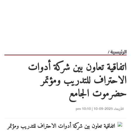
الرئيسية
/
اتفاقية تعاون بين شركة أدوات
الاحتراف للتدريب ومؤتمر
حضرموت الجامع
الأربعاء 2025-09-10 | 10:10 pm