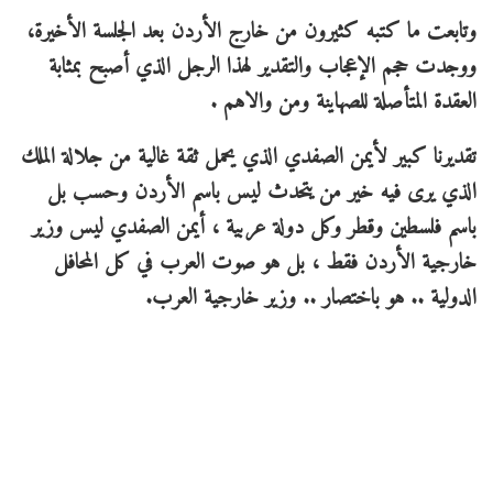
وتابعت ما كتبه كثيرون من خارج الأردن بعد الجلسة الأخيرة،
ووجدت حجم الإعجاب والتقدير لهذا الرجل الذي أصبح بمثابة
العقدة المتأصلة للصهاينة ومن والاهم .
تقديرنا كبير لأيمن الصفدي الذي يحمل ثقة غالية من جلالة الملك
الذي يرى فيه خير من يتحدث ليس باسم الأردن وحسب بل
باسم فلسطين وقطر وكل دولة عربية ، أيمن الصفدي ليس وزير
خارجية الأردن فقط ، بل هو صوت العرب في كل المحافل
الدولية .. هو باختصار .. وزير خارجية العرب.