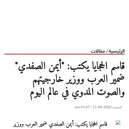
الرئيسية
مقالات
/
قاسم الحجايا يكتب: "أيمن الصفدي"
ضمير العرب ووزير خارجيتهم
والصوت المدوي في عالم اليوم
السبت 2025-09-13 | 01:47 pm