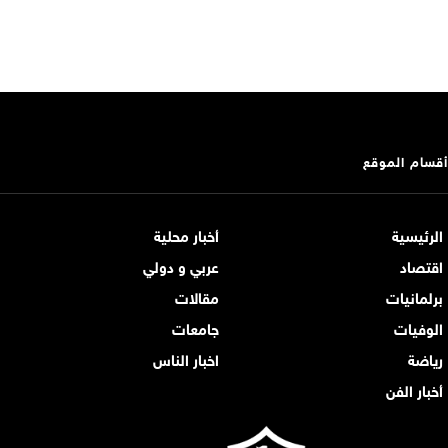
أقسام الموقع
الرئيسية
أخبار محلية
اقتصاد
عربي و دولي
برلمانيات
مقالات
الوفيات
جامعات
رياضة
اخبار الناس
أخبار الفن