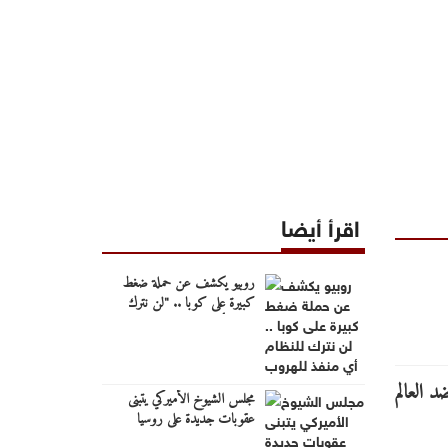
اقرأ أيضا
روبيو يكشف عن حملة ضغط
كبيرة على كوبا .. "لن نترك
للنظام أي منفذ للهروب"
مجلس الشيوخ الأميركي يتبنى
عقوبات جديدة على روسيا