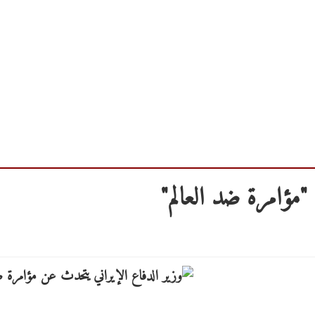
"مؤامرة ضد العالم"