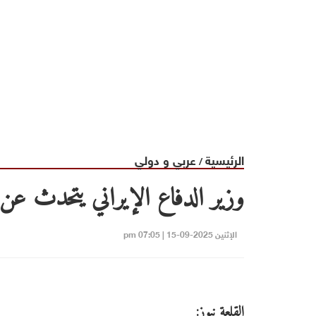
الرئيسية
عربي و دولي
/
وزير الدفاع الإيراني يتحدث عن 
الإثنين 2025-09-15 | 07:05 pm
القلعة نيوز: