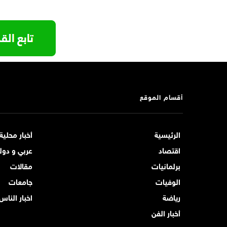
أقسام الموقع
الرئيسية
أخبار محلية
اقتصاد
عربي و دول
برلمانيات
مقالات
الوفيات
جامعات
رياضة
اخبار الناس
أخبار الفن