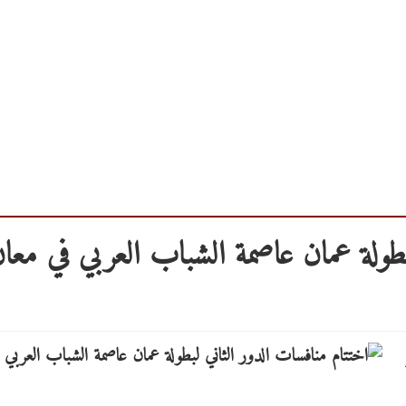
بطولة عمان عاصمة الشباب العربي في معا