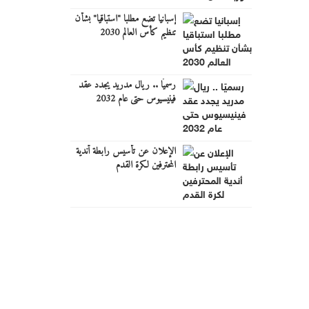
إسبانيا تضع مطلبا "استباقيا" بشأن
تنظيم كأس العالم 2030
رسميًا .. ريال مدريد يجدد عقد
فينيسيوس حتى عام 2032
الإعلان عن تأسيس رابطة أندية
المحترفين لكرة القدم