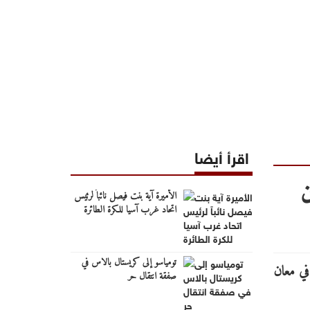
اقرأ أيضا
ن
الأميرة آية بنت فيصل نائباً لرئيس
اتحاد غرب آسيا للكرة الطائرة
تومياسو إلى كريستال بالاس في
صفقة انتقال حر