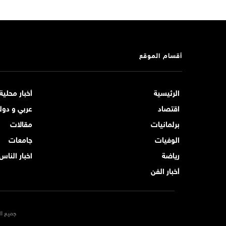
أقسام الموقع
الرئيسية
أخبار محلية
اقتصاد
عربي و دول
برلمانيات
مقالات
الوفيات
جامعات
رياضة
اخبار الناس
أخبار الفن
جميع ال