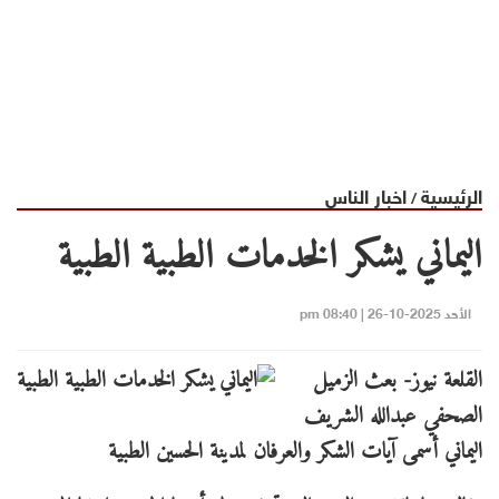
الرئيسية
اخبار الناس
/
اليماني يشكر الخدمات الطبية الطبية
الأحد 2025-10-26 | 08:40 pm
القلعة نيوز- بعث الزميل
الصحفي عبدالله الشريف
اليماني أسمى آيات الشكر والعرفان لمدينة الحسين الطبية