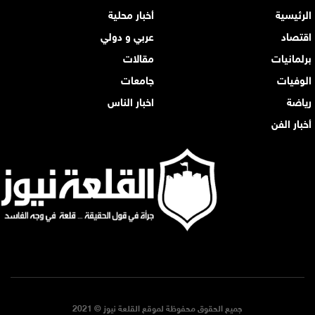
الرئيسية
أخبار محلية
اقتصاد
عربي و دولي
برلمانيات
مقالات
الوفيات
جامعات
رياضة
اخبار الناس
أخبار الفن
جميع الحقوق محفوظة لموقع القلعة نيوز © 2021