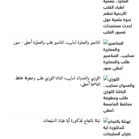
المناصير والعمايرة نسايب.. المناصير طلب والعمايرة أعطى - صور
اللوزي والعدوان نسايب.. الباشا اللوزي طلب وعطوفة محافظ
العاصمة أعطى.
تهنئة بالنجاح للدكتورة آية عليان السليحات