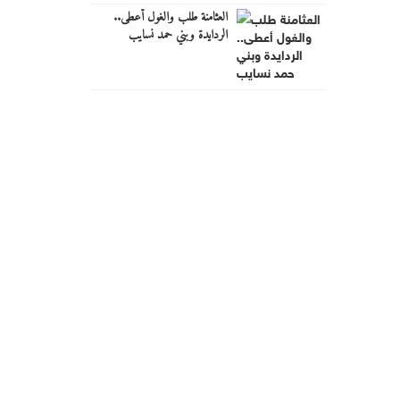
العثامنة طلب والغول أعطى..
الردايدة وبني حمد نسايب