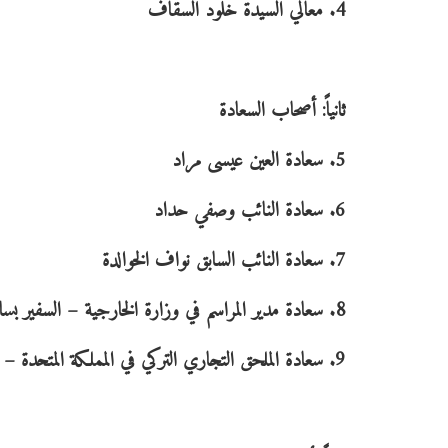
4. معالي السيدة خلود السقاف
ثانياً: أصحاب السعادة
5. سعادة العين عيسى مراد
6. سعادة النائب وصفي حداد
7. سعادة النائب السابق نواف الخوالدة
8. سعادة مدير المراسم في وزارة الخارجية – السفير بسام غوشة
9. سعادة الملحق التجاري التركي في المملكة المتحدة – السيد محمد أورال