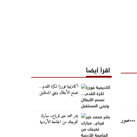
اقرأ أيضا
أكاديمية فورزا لكرة القدم…
نصنع الأبطال ونبني المستقبل
بشر محمد خير قرباع.. مبارك
تخرجك من الجامعة الأردنية