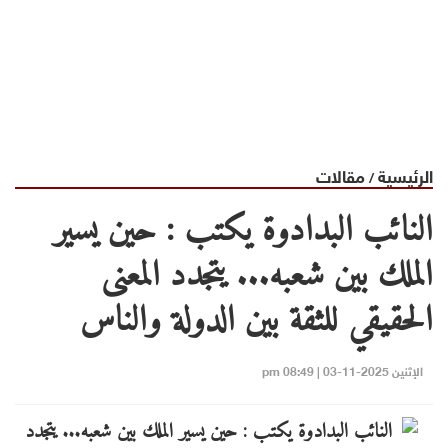
الرئيسية
مقالات
/
النائب البدادوة يكتب : حين يسير
الملك بين شعبه... يتجدد المعنى
الحقيقي للثقة بين الدولة والناس
الإثنين 2025-11-03 | 08:49 pm