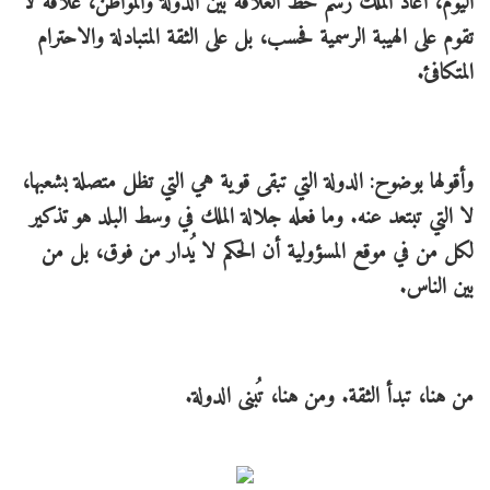
اليوم، أعاد الملك رسم خط العلاقة بين الدولة والمواطن، علاقة لا
تقوم على الهيبة الرسمية فحسب، بل على الثقة المتبادلة والاحترام
المتكافئ.
وأقولها بوضوح: الدولة التي تبقى قوية هي التي تظل متصلة بشعبها،
لا التي تبتعد عنه. وما فعله جلالة الملك في وسط البلد هو تذكير
لكل من في موقع المسؤولية أن الحكم لا يُدار من فوق، بل من
بين الناس.
من هنا، تبدأ الثقة. ومن هنا، تُبنى الدولة.