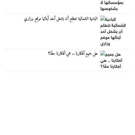
البادية الشمالية تتطلع أن يشغل أحد أبنائها موقع وزاري
هل جميع أفكارنا .. هي أفكارنا حقًا؟