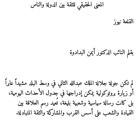
القلعة نيوز
بقلم النائب الدكتور أيمن البدادوة
لم تكن جولة جلالة الملك عبدالله الثاني في وسط البلد مشهداً عابراً
أو زيارة بروتوكولية يمكن إدراجها في جدول الأحداث اليومية،
بل كانت رسالة سياسية وشعبية بليغة، تُعيد رسم العلاقة بين
القيادة والشعب على أسس القرب والمشاركة والثقة المتبادلة.