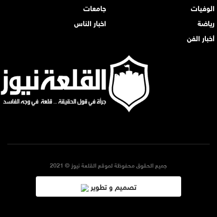
الوفيات
جامعات
رياضة
اخبار الناس
أخبار الفن
جميع الحقوق محفوظة لموقع القلعة نيوز © 2021
تصميم و تطوير