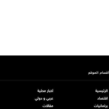
أقسام الموقع
الرئيسية
أخبار محلية
اقتصاد
عربي و دولي
برلمانيات
مقالات