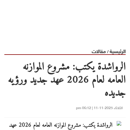
الرئيسية
مقالات
/
الرواشدة يكتب: مشروع الموازنه
العامه لعام 2026 عهد جديد ورؤيه
جديده
الثلاثاء 2025-11-11 | 06:12 pm