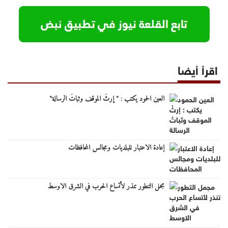
اقرأ أيضا
العين الحمود يكتب : " إرثُ الموقف وثباتُ الرسالة"
إعادة الاعتبار للبلديات ومجالس المحافظات
مجمل التطور تنذر لأتساع الحرب في الشرق الاوسط