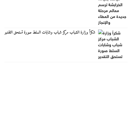
شكراً وزارة الشباب مركز شباب وشابات السلط صورة تستحق التقدير