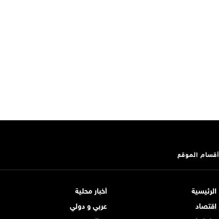
أقسام الموقع
الرئيسية
أخبار محلية
اقتصاد
عربي و دولي