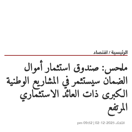
الرئيسية
اقتصاد
/
ملحس: صندوق استثمار أموال
الضمان سيستثمر في المشاريع الوطنية
الكبرى ذات العائد الاستثماري
المرتفع
الثلاثاء 2025-12-02 | 09:52 pm