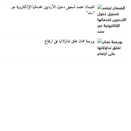
الضمان تعتمد تسجيل دخول الأردنيين لخدماتها الإلكترونية عبر
"سند"
بورصة عمان تغلق تداولاتها على ارتفاع