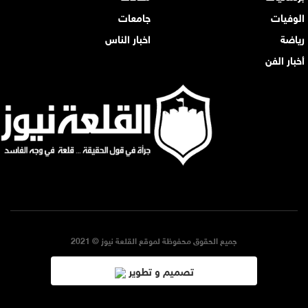
الوفيات
جامعات
رياضة
اخبار الناس
أخبار الفن
جميع الحقوق محفوظة لموقع القلعة نيوز © 2021
تصميم و تطوير