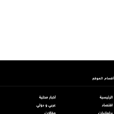
أقسام الموقع
الرئيسية
أخبار محلية
اقتصاد
عربي و دولي
برلمانيات
مقالات