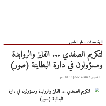
الرئيسية
اخبار الناس
/
لتكريم الصفدي ... الفايز والروابدة
ومسؤولون في دارة البطاينة (صور)
الخميس 2025-12-04 | 01:13 pm