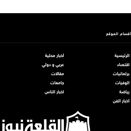
أقسام الموقع
الرئيسية
أخبار محلية
اقتصاد
عربي و دولي
برلمانيات
مقالات
الوفيات
جامعات
رياضة
اخبار الناس
أخبار الفن