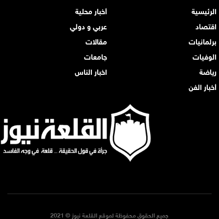
الرئيسية
أخبار محلية
اقتصاد
عربي و دولي
برلمانيات
مقالات
الوفيات
جامعات
رياضة
اخبار الناس
أخبار الفن
جميع الحقوق محفوظة لموقع القلعة نيوز © 2021