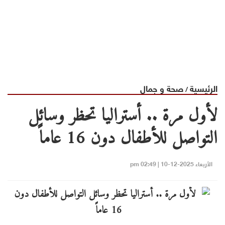
الرئيسية
صحة و جمال
/
لأول مرة .. أستراليا تحظر وسائل
التواصل للأطفال دون 16 عاماً
الأربعاء 2025-12-10 | 02:49 pm