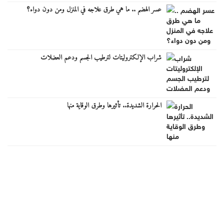
عسر الهضم .. ما هي طرق علاجه في المنزل ومن دون دواء؟
شراب الإلكتروليتات لترطيب الجسم ودعم العضلات
الحرارة الشديدة.. تأثيرها وطرق الوقاية منها