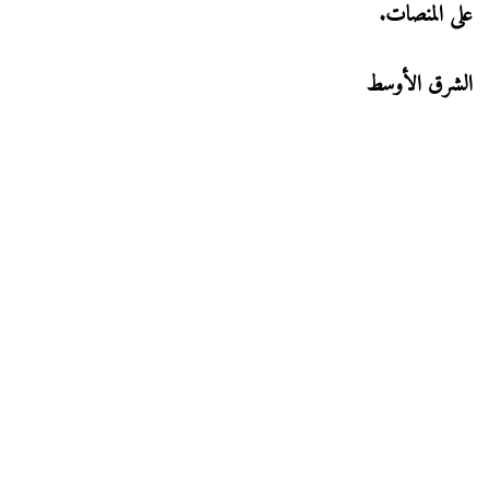
على المنصات.
الشرق الأوسط