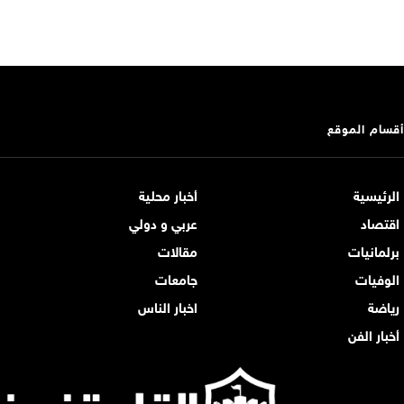
أقسام الموقع
الرئيسية
أخبار محلية
اقتصاد
عربي و دولي
برلمانيات
مقالات
الوفيات
جامعات
رياضة
اخبار الناس
أخبار الفن