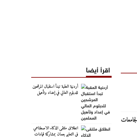
اقرأ أيضا
أردنية العقبة تبدأ استقبال المرشحين
للدبلوم العالي في إعداد وتأهيل
المعلمين
انطلاق ملتقى الذكاء الاصطناعي
في التعليم بعمان بمشاركة قيادات