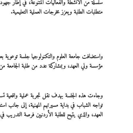
سلسلة من الأنشطة والفعاليات المتنوعة، في إطار جهودها
متطلبات الطلبة ويعزز مخرجات العملية التعليمية.
واستضافت جامعة العلوم والتكنولوجيا جلسة توعوية بعن
مؤسسة ولي العهد، وبمشاركة عدد من طلبة الجامعة 
وجاءت هذه الجلسة بهدف نقل تجربة عملية واقعية تسلط
تواجه الشباب في بداية مسيرتهم المهنية، إلى جانب اس
العهد، والذي يتيح للطلبة الأردنيين فرصة التدريب في