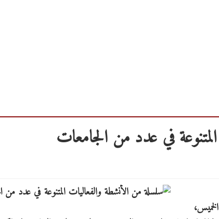
لمتنوعة في عدد من الجامعات
الخميس،