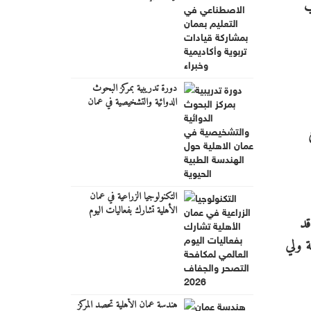
ب
تربوية وأكاديمية وخبراء
دورة تدريبية بمركز البحوث
الدوائية والتشخيصية في عمان
الاهلية حول الهندسة الطبية
الحيوية
التكنولوجيا الزراعية في عمان
الأهلية تشارك بفعاليات اليوم
قد
العالمي لمكافحة التصحر والجفاف
2026
ة ولي
هندسة عمان الأهلية تحصد المركز