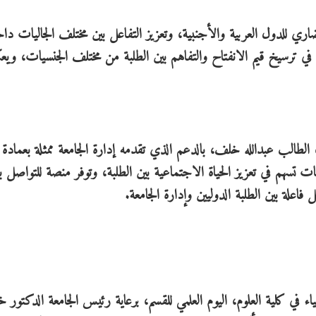
اري للدول العربية والأجنبية، وتعزيز التفاعل بين مختلف الجاليات دا
سهم في ترسيخ قيم الانفتاح والتفاهم بين الطلبة من مختلف الجنسيات، و
طالب عبدالله خلف، بالدعم الذي تقدمه إدارة الجامعة ممثلة بعمادة
ليات تسهم في تعزيز الحياة الاجتماعية بين الطلبة، وتوفر منصة للتواصل ب
فاعلة بين الطلبة الدوليين وإدارة الجامعة.
اء في كلية العلوم، اليوم العلمي للقسم، برعاية رئيس الجامعة الدكتور خ