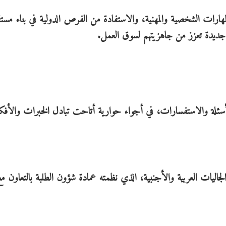
لمهارات الشخصية والمهنية، والاستفادة من الفرص الدولية في بناء مست
جديدة تعزز من جاهزيتهم لسوق العمل.
ئلة والاستفسارات، في أجواء حوارية أتاحت تبادل الخبرات والأفكار
جاليات العربية والأجنبية، الذي نظمته عمادة شؤون الطلبة بالتعاون م