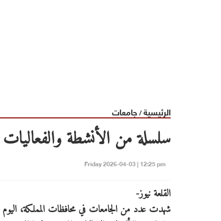
الرئيسية
جامعات
/
سلسلة من الأنشطة والفعاليات ا
Friday 2026-04-03 | 12:25 pm
القلعة نيوز-
شهدت عدد من الجامعات في محافظات المملكة، اليوم 