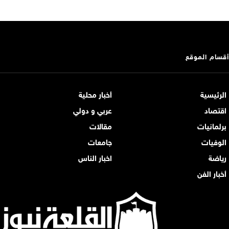
أقسام الموقع
الرئيسية
أخبار محلية
اقتصاد
عربي و دولي
برلمانيات
مقالات
الوفيات
جامعات
رياضة
اخبار الناس
أخبار الفن