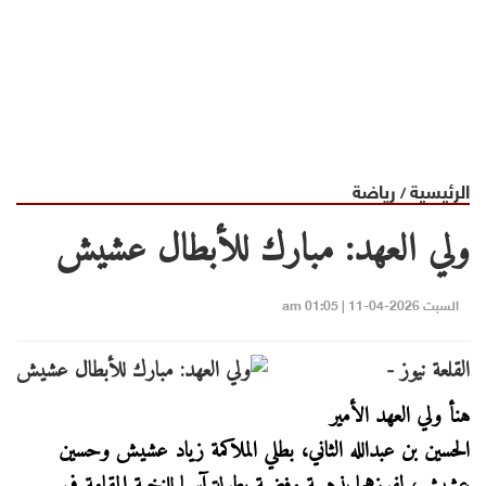
الرئيسية
رياضة
/
ولي العهد: مبارك للأبطال عشيش
السبت 2026-04-11 | 01:05 am
القلعة نيوز -
هنأ ولي العهد الأمير
الحسين بن عبدالله الثاني، بطلي الملاكمة زياد عشيش وحسين