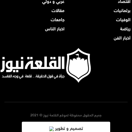
اقتصاد
عربي و دولي
برلمانيات
مقالات
الوفيات
جامعات
رياضة
اخبار الناس
أخبار الفن
جميع الحقوق محفوظة لموقع القلعة نيوز © 2021
تصميم و تطوير