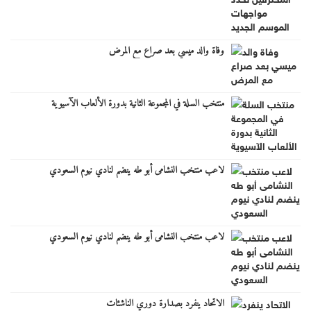
وفاة والد ميسي بعد صراع مع المرض
منتخب السلة في المجموعة الثانية بدورة الألعاب الآسيوية
لاعب منتخب النشامى أبو طه ينضم لنادي نيوم السعودي
لاعب منتخب النشامى أبو طه ينضم لنادي نيوم السعودي
الاتحاد ينفرد بصدارة دوري الناشئات