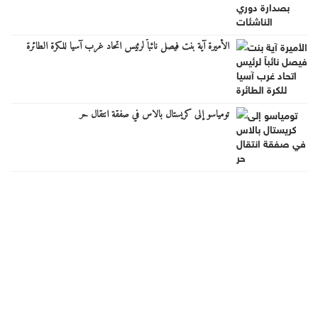
الأميرة آية بنت فيصل نائباً لرئيس اتحاد غرب آسيا للكرة الطائرة
تومياسو إلى كريستال بالاس في صفقة انتقال حر