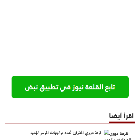
اقرأ أيضا
قرعة دوري المحترفين تحدد مواجهات الموسم الجديد