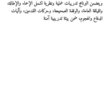
ويتضمن البرنامج تدريبات عملية ونظرية تشمل الإحماء والإطالة،
واللياقة العامة، والوقفة الصحيحة، وحركات القدمين، وآليات
الدفاع والهجوم، ضمن بيئة تدريبية آمنة