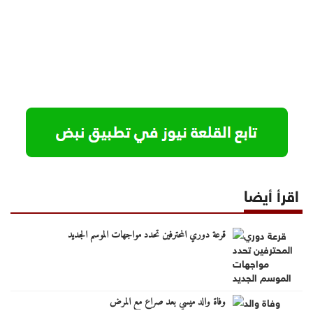
اقرأ أيضا
قرعة دوري المحترفين تحدد مواجهات الموسم الجديد
وفاة والد ميسي بعد صراع مع المرض