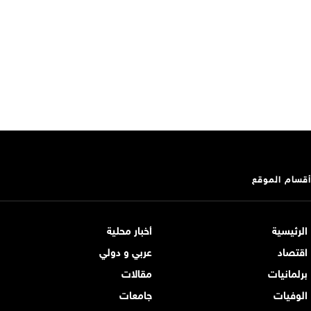
أقسام الموقع
الرئيسية
أخبار محلية
اقتصاد
عربي و دولي
برلمانيات
مقالات
الوفيات
جامعات