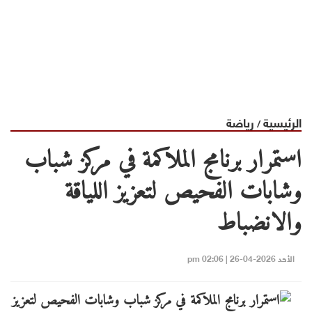
الرئيسية
رياضة
/
استمرار برنامج الملاكمة في مركز شباب
وشابات الفحيص لتعزيز اللياقة
والانضباط
الأحد 2026-04-26 | 02:06 pm