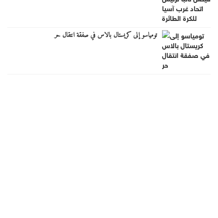
تومياسو إلى كريستال بالاس في صفقة انتقال حر