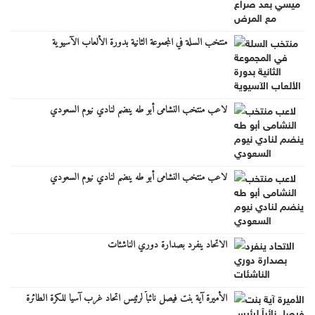
منتخب السلة في المجموعة الثانية بدورة الألعاب الآسيوية
لاعب منتخب النشامى أبو طه ينضم لنادي نيوم السعودي
لاعب منتخب النشامى أبو طه ينضم لنادي نيوم السعودي
الاتحاد ينفرد بصدارة دوري الناشئات
الأميرة آية بنت فيصل نائباً لرئيس اتحاد غرب آسيا للكرة الطائرة