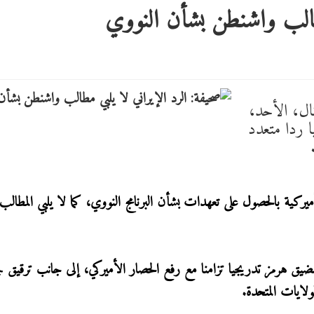
مطالب واشنطن بشأن النووي
ال، الأحد،
 ردا متعدد
يركية بالحصول على تعهدات بشأن البرنامج النووي، كما لا يلبي المطالب
مضيق هرمز تدريجيا تزامنا مع رفع الحصار الأميركي، إلى جانب ترقيق 
ولايات المتحدة.