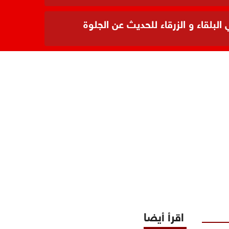
بلقاء و الزرقاء للحديث عن الجلوة
اقرأ أيضا