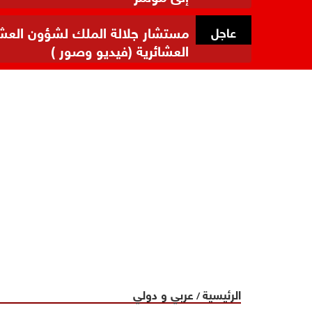
مستشار جلالة الملك لشؤون العشائر
عاجل
العشائرية (فيديو وصور )
الرئيسية
عربي و دولي
/