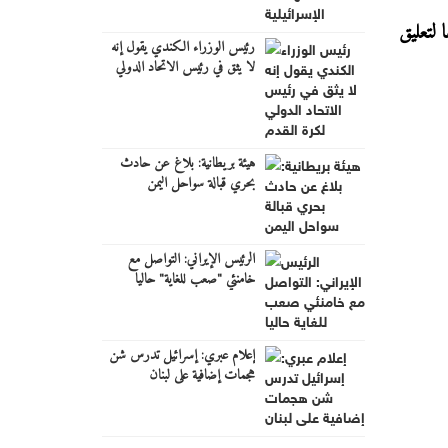
 لتعليق
رئيس الوزراء الكندي يقول إنه
لا يثق في رئيس الاتحاد الدولي
لكرة القدم
هيئة بريطانية: بلاغ عن حادث
بحري قبالة سواحل اليمن
الرئيس الإيراني: التواصل مع
خامنئي "صعب للغاية" حاليا
إعلام عبري: إسرائيل تدرس شن
هجمات إضافية على لبنان