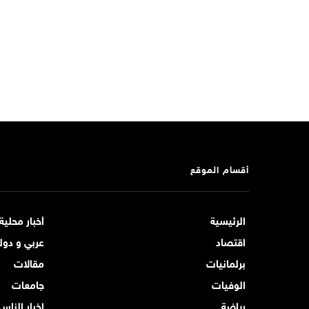
أقسام الموقع
الرئيسية
أخبار محلية
اقتصاد
عربي و دول
برلمانيات
مقالات
الوفيات
جامعات
رياضة
اخبار الناس