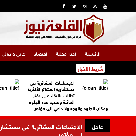
الرئيسية
أخبار محلية
اقتصاد
عربي و دولي
شريط الأخبار
الاجتماعات العشائرية في
مستشارية العشائر الأكثرية
تطالب بالبقاء على دفتر
العائلة وتحديد مدة الجلوة
ومكان الجلوه والوجه ولا داعي إلى مؤتمر
الاجتماعات العشائرية في مستشارية 
عاجل
إلى مؤتمر