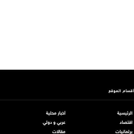
أقسام الموقع
الرئيسية
أخبار محلية
اقتصاد
عربي و دولي
برلمانيات
مقالات