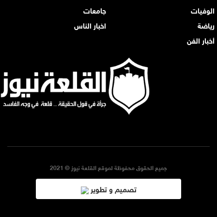
الوفيات
جامعات
رياضة
اخبار الناس
أخبار الفن
جميع الحقوق محفوظة لموقع القلعة نيوز © 2021
تصميم و تطوير