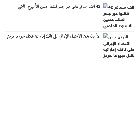
42 الف مسافر تنقلوا عبر جسر الملك حسين الأسبوع الماضي
الأردن يدين الاعتداء الإيراني على ناقلة إماراتية خلال عبورها هرمز