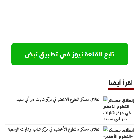
اقرأ أيضا
إنطلاق معسكر التطوع الاخضر في مركز شابات دير أبي سعيد
انطلاق معسكر «التطوع الأخضر» في مركز شباب وشابات الوسطية