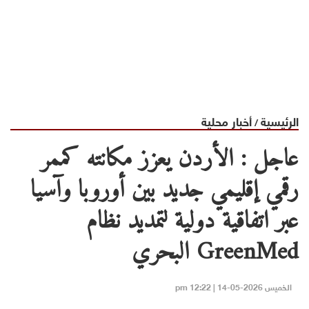
الرئيسية
أخبار محلية
/
عاجل : الأردن يعزز مكانته كممر
رقمي إقليمي جديد بين أوروبا وآسيا
عبر اتفاقية دولية لتمديد نظام
GreenMed البحري
الخميس 2026-05-14 | 12:22 pm