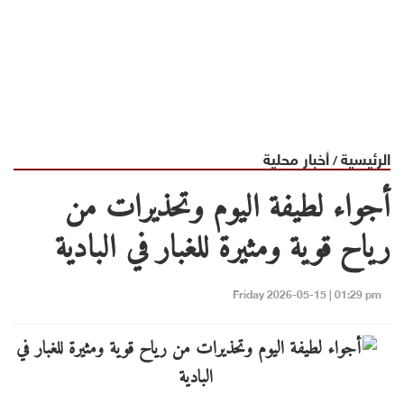
الرئيسية
أخبار محلية
/
أجواء لطيفة اليوم وتحذيرات من
رياح قوية ومثيرة للغبار في البادية
Friday 2026-05-15 | 01:29 pm