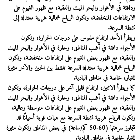
ودافئة في الأغوار والبحر الميت والعقبة، مع ظهور الغيوم على
الارتفاعات المنخفضة، وتكون الرياح شمالية غربية معتدلة إلى
نشطة السرعة.
ويطرأ الأحد ارتفاع ملموس على درجات الحرارة، وتكون
الأجواء دافئة في أغلب المناطق، وحارة في الأغوار والبحر الميت
والعقبة، مع ظهور بعض الغيوم على ارتفاعات منخفضة، وتكون
الرياح شمالية غربية معتدلة السرعة تنشط بين الحين والآخر مثيرة
للغبار، خاصة في مناطق البادية.
كما ويطرأ الاثنين، ارتفاع قليل آخر على درجات الحرارة، وتكون
الأجواء دافئة في أغلب المناطق، وحارة في الأغوار والبحر الميت
والعقبة، مع ظهور بعض الغيوم على ارتفاعات متوسطة وعالية،
وتكون الرياح غربية نشطة السرعة مع هبات قوية أحيانًا قد
تتجاوز سرعتها (60-50 كم/ساعة) في بعض المناطق وتكون مثيرة
للغبار خاصة في مناطق البادية.