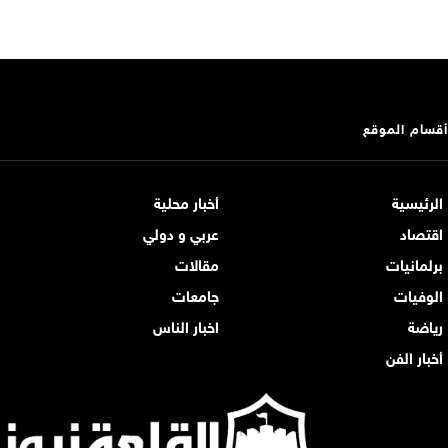
أقسام الموقع
الرئيسية
أخبار محلية
اقتصاد
عربي و دولي
برلمانيات
مقالات
الوفيات
جامعات
رياضة
اخبار الناس
أخبار الفن