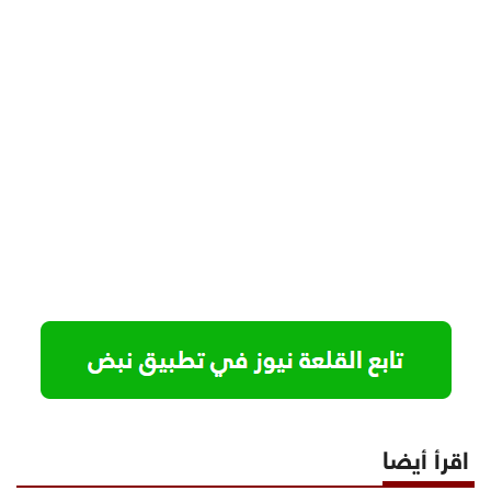
اقرأ أيضا