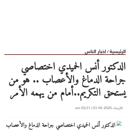
الرئيسية
اخبار الناس
/
الدكتور أنس الحميدي اختصاصي
جراحة الدماغ والأعصاب .. هو من
يستحق التكريم..أمام من يهمه الأمر
الأربعاء 2026-06-03 | 02:31 am