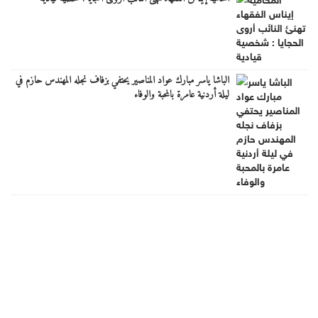
الباشا ياسر مبارك عواد المناصير يحتفي بزفاف نجله المهندس حازم في
ليلة أردنية عامرة بالمحبة والوفاء