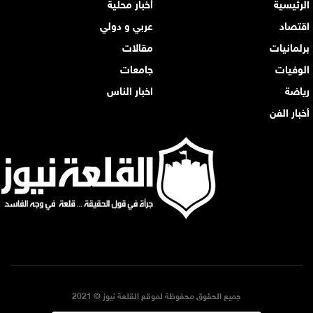
الرئيسية
أخبار محلية
اقتصاد
عربي و دولي
برلمانيات
مقالات
الوفيات
جامعات
رياضة
اخبار الناس
أخبار الفن
جميع الحقوق محفوظة لموقع القلعة نيوز © 2021