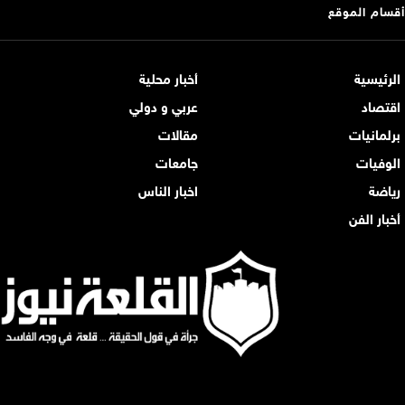
أقسام الموقع
الرئيسية
أخبار محلية
اقتصاد
عربي و دولي
برلمانيات
مقالات
الوفيات
جامعات
رياضة
اخبار الناس
أخبار الفن