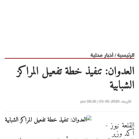
الرئيسية
أخبار محلية
/
العدوان: تنفيذ خطة تفعيل المراكز
الشبابية
الأربعاء 2026-06-03 | 08:36 pm
القلعة نيوز -
أكد وزير