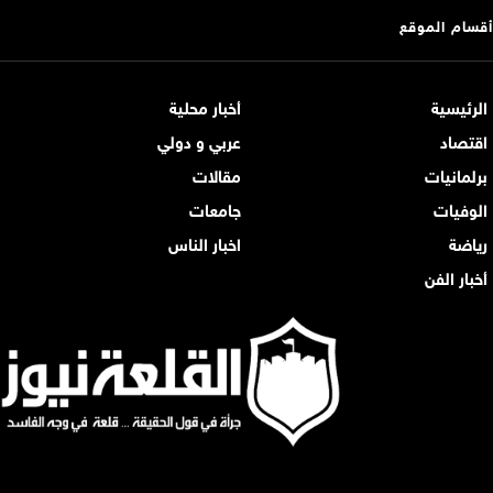
أقسام الموقع
الرئيسية
أخبار محلية
اقتصاد
عربي و دولي
برلمانيات
مقالات
الوفيات
جامعات
رياضة
اخبار الناس
أخبار الفن