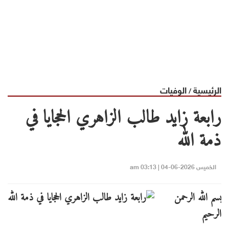
الرئيسية
الوفيات
/
رابعة زايد طالب الزاهري الحجايا في
ذمة الله
الخميس 2026-06-04 | 03:13 am
بسم الله الرحمن
الرحيم