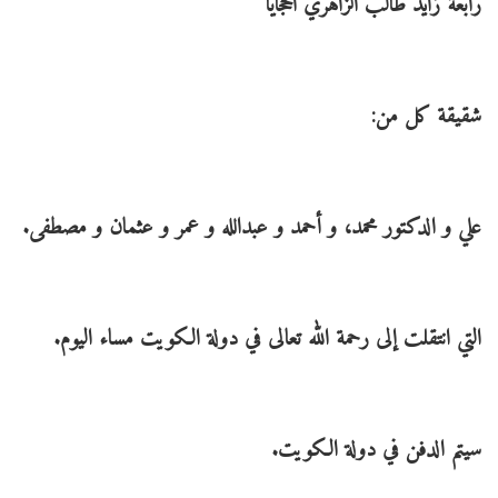
رابعة زايد طالب الزاهري الحجايا
شقيقة كل من:
علي و الدكتور محمد، و أحمد و عبدالله و عمر و عثمان و مصطفى.
التي انتقلت إلى رحمة الله تعالى في دولة الكويت مساء اليوم.
سيتم الدفن في دولة الكويت.