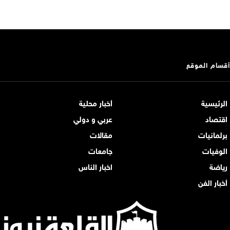
أقسام الموقع
الرئيسية
أخبار محلية
اقتصاد
عربي و دولي
برلمانيات
مقالات
الوفيات
جامعات
رياضة
اخبار الناس
أخبار الفن