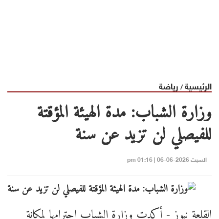
الرئيسية
رياضة
/
وزارة الشباب: مدة الهيئة المؤقتة
للفيصلي لن تزيد عن سنة
السبت 2026-06-06 | 01:16 pm
القلعة نيوز - أكدت وزارة الشباب احترامها لمكانة