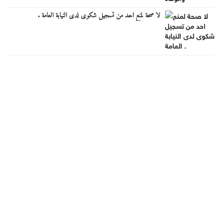
لا صحة لمنع احد من تسجيل شكوى لدى النيابة العامة .