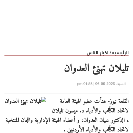
الرئيسية
اخبار الناس
/
تليلان تهنئ العدوان
السبت 2026-06-06 | 01:28 pm
القلعة نيوز- هنأت عضو الهيئة العامة
لاتحاد الكتّاب والأدباء د. ميسون تليلان
، الدكتور عليان العدوان، و أعضاء الهيئة الإدارية واللجان المنتخبة
لاتحاد الكتّاب والأدباء الأردنيين .