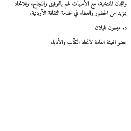
واللجان المنتخبة، مع الأمنيات لهم بالتوفيق والنجاح، وللاتحاد
بمزيد من الحضور والعطاء في خدمة الثقافة الأردنية.
د. ميسون تليلان
عضو الهيئة العامة لاتحاد الكتّاب والأدباء