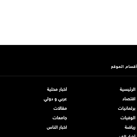
أقسام الموقع
الرئيسية
أخبار محلية
اقتصاد
عربي و دولي
برلمانيات
مقالات
الوفيات
جامعات
رياضة
اخبار الناس
أخبار الفن