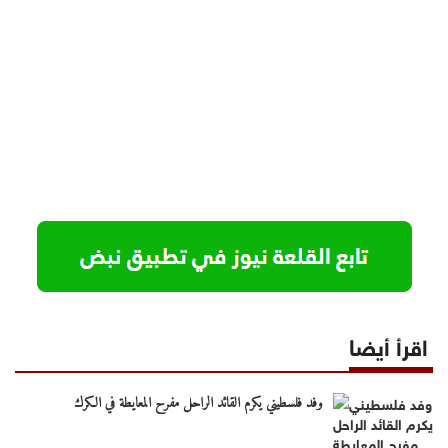
اقرأ أيضا
وفد فلسطيني يكرم القائد الراحل مفرح المعايطة في الكرك