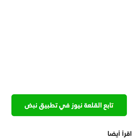
اقرأ أيضا