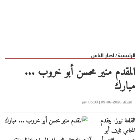
الرئيسية
اخبار الناس
/
المقدم منير محسن أبو خروب ...
مبارك
الثلاثاء 2026-06-09 | 05:03 pm
القلعة نيوز- يتقدم
المحامي نايف أبو