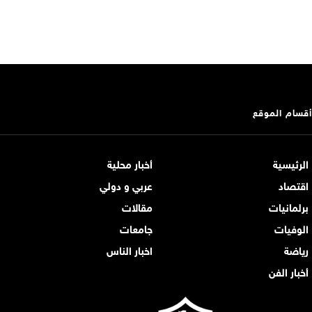
أقسام الموقع
الرئيسية
أخبار محلية
اقتصاد
عربي و دولي
برلمانيات
مقالات
الوفيات
جامعات
رياضة
اخبار الناس
أخبار الفن